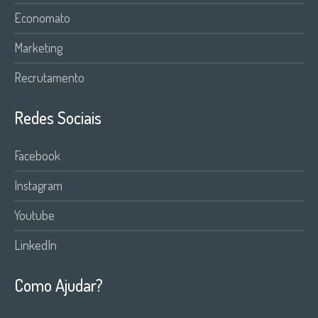
Economato
Marketing
Recrutamento
Redes Sociais
Facebook
Instagram
Youtube
LinkedIn
Como Ajudar?