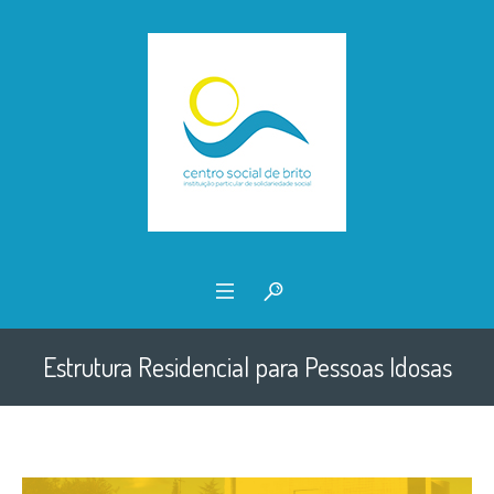
Estrutura Residencial para Pessoas Idosas