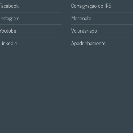
Facebook
Consignação do IRS
Instagram
Mecenato
Youtube
Voluntariado
LinkedIn
Apadrinhamento