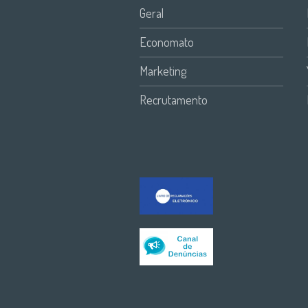
Geral
Economato
Marketing
Recrutamento