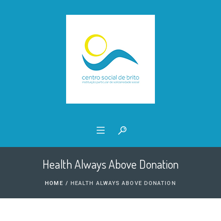
Health Always Above Donation
HOME
/
HEALTH ALWAYS ABOVE DONATION