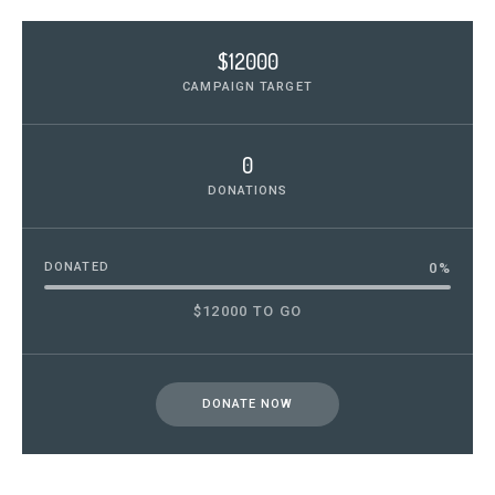
$12000
CAMPAIGN TARGET
0
DONATIONS
DONATED
0
%
$12000 TO GO
DONATE NOW