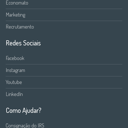
Economato
Marketing
Recrutamento
Redes Sociais
Facebook
Instagram
Youtube
LinkedIn
Como Ajudar?
Consignação do IRS